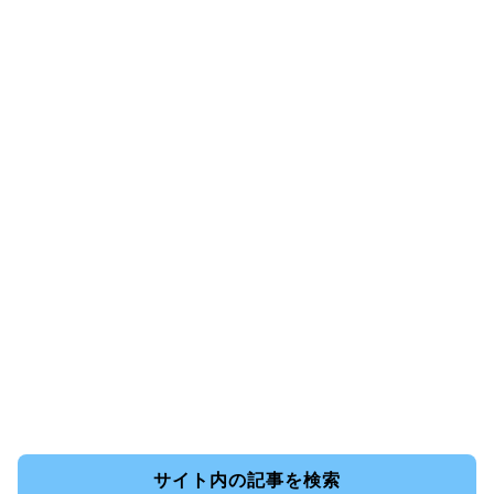
サイト内の記事を検索