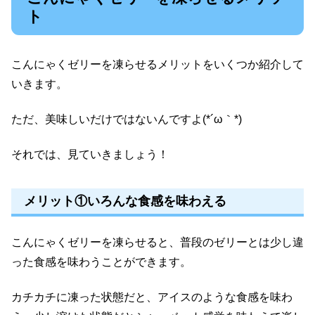
ト
こんにゃくゼリーを凍らせるメリットをいくつか紹介して
いきます。
ただ、美味しいだけではないんですよ(*´ω｀*)
それでは、見ていきましょう！
メリット①いろんな食感を味わえる
こんにゃくゼリーを凍らせると、普段のゼリーとは少し違
った食感を味わうことができます。
カチカチに凍った状態だと、アイスのような食感を味わ