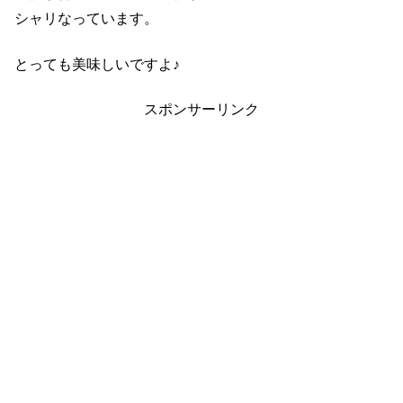
シャリなっています。
とっても美味しいですよ♪
スポンサーリンク