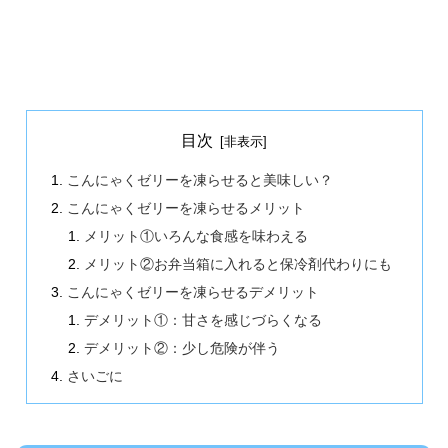
目次
こんにゃくゼリーを凍らせると美味しい？
こんにゃくゼリーを凍らせるメリット
メリット①いろんな食感を味わえる
メリット②お弁当箱に入れると保冷剤代わりにも
こんにゃくゼリーを凍らせるデメリット
デメリット①：甘さを感じづらくなる
デメリット②：少し危険が伴う
さいごに