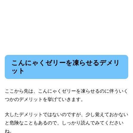
こんにゃくゼリーを凍らせるデメリ
ット
ここから先は、こんにゃくゼリーを凍らせるのに伴ういく
つかのデメリットを挙げていきます。
大したデメリットではないのですが、少し覚えておかない
と危険なこともあるので、しっかり読んでみてください
ね。