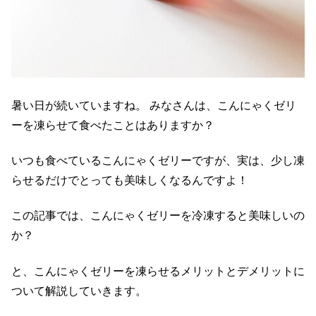
暑い日が続いていますね。 みなさんは、こんにゃくゼリ
ーを凍らせて食べたことはありますか？
いつも食べているこんにゃくゼリーですが、実は、少し凍
らせるだけでとっても美味しくなるんですよ！
この記事では、こんにゃくゼリーを冷凍すると美味しいの
か？
と、こんにゃくゼリーを凍らせるメリットとデメリットに
ついて解説していきます。