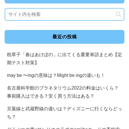
最近の投稿
枕草子「春はあけぼの」に出てくる重要単語まとめ【定
期テスト対策】
may be 〜ingの意味は？Might be ingの違いも！
名古屋科学館のプラネタリウム2022の料金はいくら？
事前購入はできる？安く買う方法はある？
京葉線と武蔵野線の違いは？ディズニーに行くならどっ
ち？