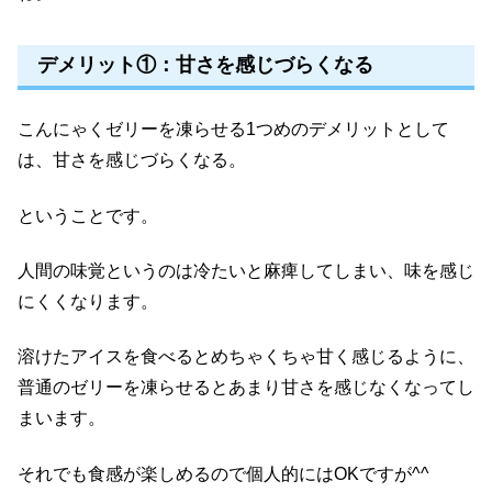
デメリット①：甘さを感じづらくなる
こんにゃくゼリーを凍らせる1つめのデメリットとして
は、甘さを感じづらくなる。
ということです。
人間の味覚というのは冷たいと麻痺してしまい、味を感じ
にくくなります。
溶けたアイスを食べるとめちゃくちゃ甘く感じるように、
普通のゼリーを凍らせるとあまり甘さを感じなくなってし
まいます。
それでも食感が楽しめるので個人的にはOKですが^^