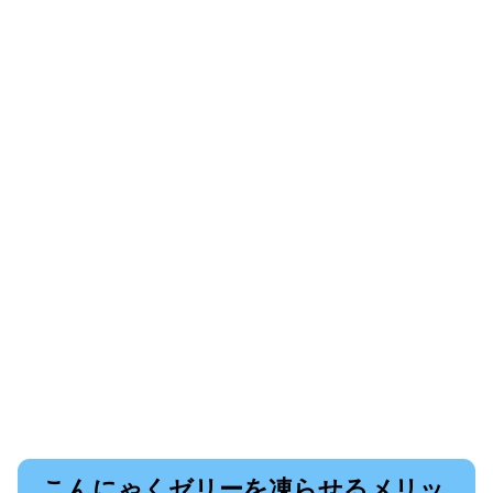
こんにゃくゼリーを凍らせるメリッ