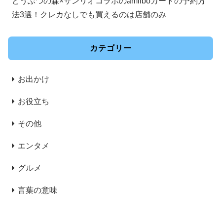
どうぶつの森×サンリオコラボのamiiboカードの予約方
法3選！クレカなしでも買えるのは店舗のみ
カテゴリー
お出かけ
お役立ち
その他
エンタメ
グルメ
言葉の意味