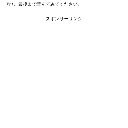
ぜひ、最後まで読んでみてください。
スポンサーリンク