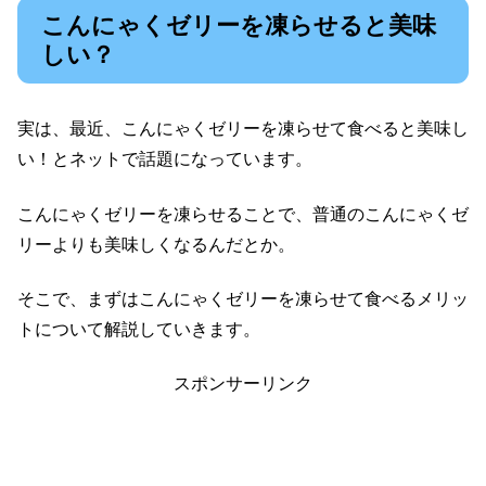
こんにゃくゼリーを凍らせると美味
しい？
実は、最近、こんにゃくゼリーを凍らせて食べると美味し
い！とネットで話題になっています。
こんにゃくゼリーを凍らせることで、普通のこんにゃくゼ
リーよりも美味しくなるんだとか。
そこで、まずはこんにゃくゼリーを凍らせて食べるメリッ
トについて解説していきます。
スポンサーリンク