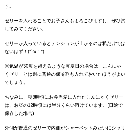
す。
ゼリーを入れることでお子さんもよろこびますし、ぜひ試
してみてください。
ゼリーが入っているとテンションが上がるのは私だけでは
ないはず！(*´ω｀*)
※気温が30度を超えるような真夏日の場合は、こんにゃ
くゼリーとは別に普通の保冷剤も入れておいたほうがよい
でしょう。
ちなみに、朝8時頃にお弁当箱に入れたこんにゃくゼリー
は、お昼の12時頃には半分くらい溶けています。(日陰で
保存した場合)
外側が普通のゼリーで内側がシャーベットみたいにシャリ