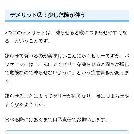
デメリット②：少し危険が伴う
2つ目のデメリットは、凍らせると喉につまらせやすくな
る。ということです。
凍らせて食べるのが美味しいこんにゃくゼリーですが、パ
ッケージには「こんにゃくゼリーを凍らせると固さが増し
て危険なので凍らせないように」という注意書きがありま
す。
凍らせることによってゼリーが固くなり、喉につまらせや
すくなるようです。
食べる際にはあくまで自己責任でお願いします。