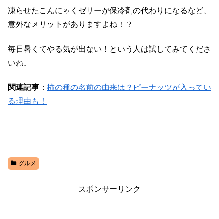
凍らせたこんにゃくゼリーが保冷剤の代わりになるなど、
意外なメリットがありますよね！？
毎日暑くてやる気が出ない！という人は試してみてくださ
いね。
関連記事
：
柿の種の名前の由来は？ピーナッツが入ってい
る理由も！
グルメ
スポンサーリンク