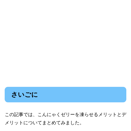
さいごに
この記事では、こんにゃくゼリーを凍らせるメリットとデ
メリットについてまとめてみました。