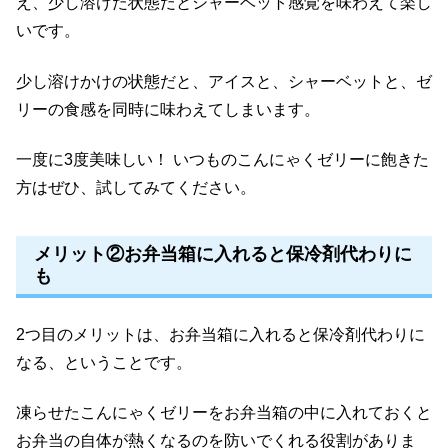
え、少し溶けた状態だとシャーベット感覚を味わえて楽し
いです。
少し溶けかけの状態だと、アイスと、シャーベットと、ゼ
リーの食感を同時に味わえてしまいます。
一度に3度美味しい！ いつものこんにゃくゼリーに飽きた
方はぜひ、試してみてください。
メリット②お弁当箱に入れると保冷剤代わりに
も
2つ目のメリットは、お弁当箱に入れると保冷剤代わりに
なる、ということです。
凍らせたこんにゃくゼリーをお弁当箱の中に入れておくと
お弁当の自体が熱くなるのを防いでくれる役割がありま