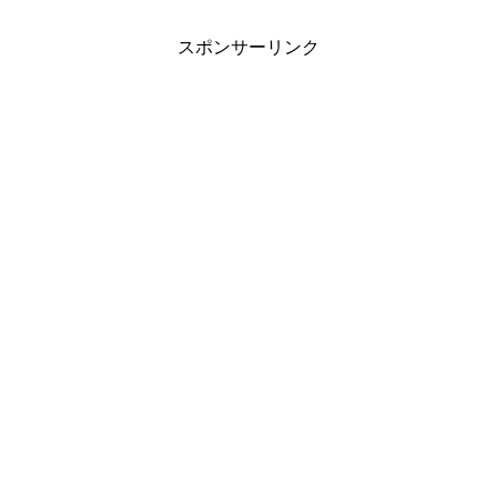
スポンサーリンク