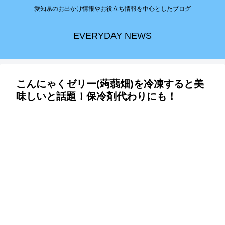
愛知県のお出かけ情報やお役立ち情報を中心としたブログ
EVERYDAY NEWS
こんにゃくゼリー(蒟蒻畑)を冷凍すると美
味しいと話題！保冷剤代わりにも！