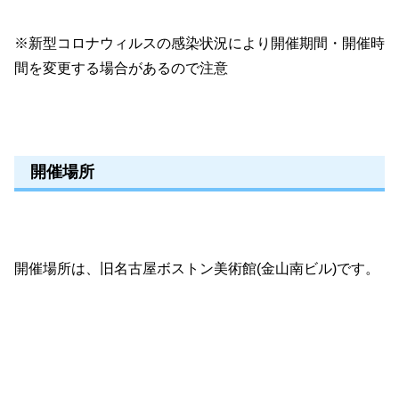
※新型コロナウィルスの感染状況により開催期間・開催時
間を変更する場合があるので注意
開催場所
開催場所は、旧名古屋ボストン美術館(金山南ビル)です。