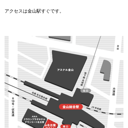
アクセスは金山駅すぐです。