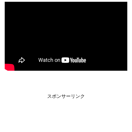
スポンサーリンク