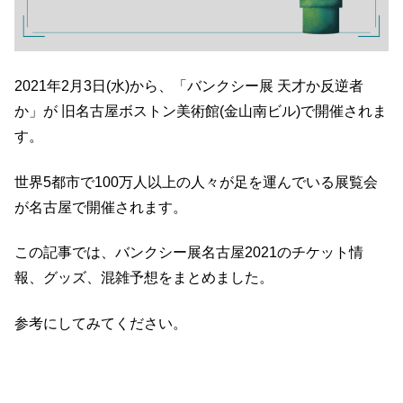
2021年2月3日(水)から、「バンクシー展 天才か反逆者
か」が
旧名古屋ボストン美術館(金山南ビル)
で開催されま
す。
世界5都市で100万人以上の人々が足を運んでいる展覧会
が名古屋で開催されます。
この記事では、バンクシー展名古屋2021のチケット情
報、グッズ、混雑予想をまとめました。
参考にしてみてください。