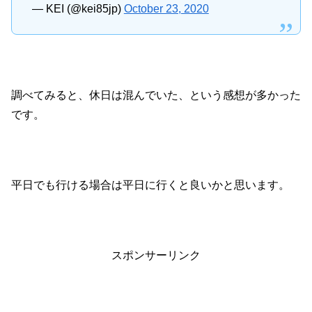
— KEI (@kei85jp)
October 23, 2020
調べてみると、休日は混んでいた、という感想が多かった
です。
平日でも行ける場合は平日に行くと良いかと思います。
スポンサーリンク