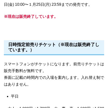
日(金) 10:00〜１月25日(月) 23:59までの発売です。
※現在は販売終了しています。
日時指定前売りチケット（※現在は販売終了し
ています。）
スマートフォンがチケットになります。前売りチケットは
販売手数料が無料です。
券面に記載の時間内での入場を案内します。入れ替え制で
はありません。
平日