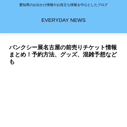
愛知県のお出かけ情報やお役立ち情報を中心としたブログ
EVERYDAY NEWS
バンクシー展名古屋の前売りチケット情報
まとめ！予約方法、グッズ、混雑予想など
も