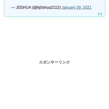
— J0SHUA (@kj0shua2112)
January 29, 2021
スポンサーリンク