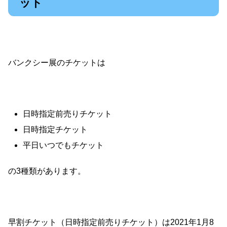
ット
バンクシー展のチケットは
日時指定前売りチケット
日時指定チケット
平日いつでもチケット
の3種類があります。
早割チケット（日時指定前売りチケット）は2021年1月8