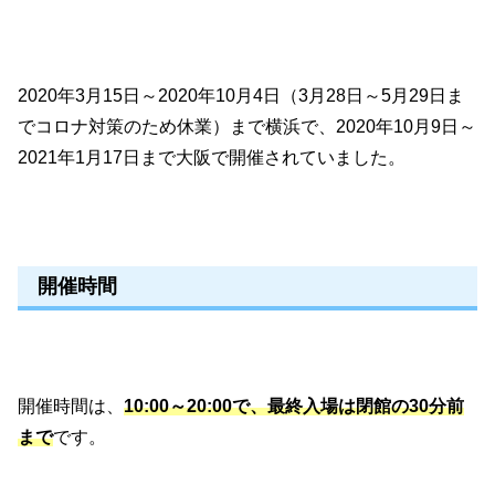
2020年3月15日～2020年10月4日（3月28日～5月29日ま
でコロナ対策のため休業）まで横浜で、2020年10月9日～
2021年1月17日まで大阪で開催されていました。
開催時間
開催時間は、
10:00～20:00で、最終入場は閉館の30分前
まで
です。