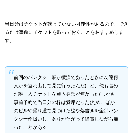
当日分はチケットが残っていない可能性があるので、でき
るだけ事前にチケットを取っておくことをおすすめしま
す。
前回のバンクシー展が横浜であったときに友達何
人かを連れ出して見に行ったんだけど、俺も含め
た誰一人チケットを買う発想が無かった(しかも
事前予約で当日分の枠は満席だった)ため、ほか
のビルや帰り道で見つけた絵や落書きを全部バン
クシー作扱いし、ありがたがって鑑賞しながら帰
ったことがある