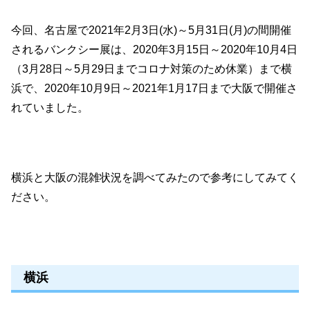
今回、名古屋で2021年2月3日(水)～5月31日(月)の間開催
されるバンクシー展は、2020年3月15日～2020年10月4日
（3月28日～5月29日までコロナ対策のため休業）まで横
浜で、2020年10月9日～2021年1月17日まで大阪で開催さ
れていました。
横浜と大阪の混雑状況を調べてみたので参考にしてみてく
ださい。
横浜