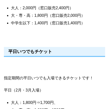
大人：2,000円（窓口販売2,400円）
大・専・高：1,800円（窓口販売2,000円）
中学生以下：1,400円（窓口販売1,400円）
平日いつでもチケット
指定期間の平日いつでも入場できるチケットです！
平日（2月・3月入場）
大人：1,800円⇒1,700円、