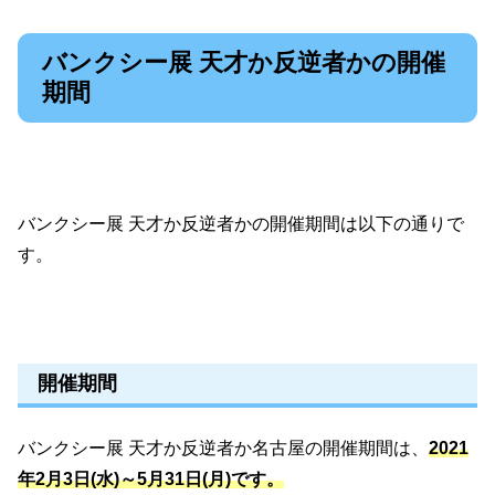
バンクシー展 天才か反逆者かの開催
期間
バンクシー展 天才か反逆者かの開催期間は以下の通りで
す。
開催期間
バンクシー展 天才か反逆者か名古屋の開催期間は、
2021
年2月3日(水)～5月31日(月)です。