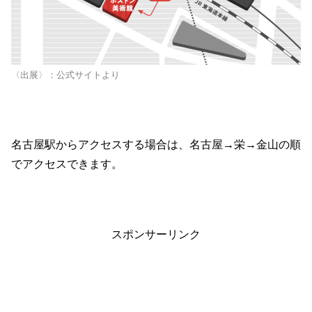
〈出展〉：公式サイトより
名古屋駅からアクセスする場合は、名古屋→栄→金山の順
でアクセスできます。
スポンサーリンク