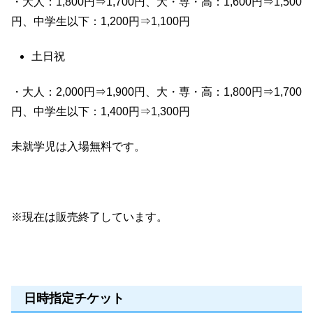
・大人：1,800円⇒1,700円、大・専・高：1,600円⇒1,500
円、中学生以下：1,200円⇒1,100円
土日祝
・大人：2,000円⇒1,900円、大・専・高：1,800円⇒1,700
円、中学生以下：1,400円⇒1,300円
未就学児は入場無料です。
※現在は販売終了しています。
日時指定チケット