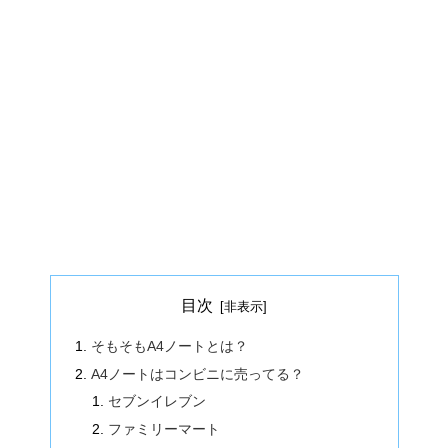
目次
そもそもA4ノートとは？
A4ノートはコンビニに売ってる？
セブンイレブン
ファミリーマート