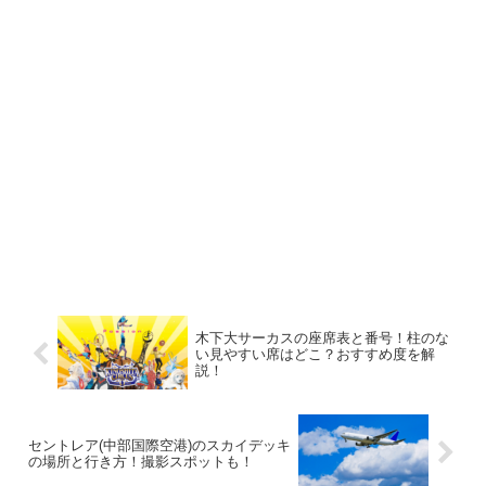
木下大サーカスの座席表と番号！柱のな
い見やすい席はどこ？おすすめ度を解
説！
セントレア(中部国際空港)のスカイデッキ
の場所と行き方！撮影スポットも！