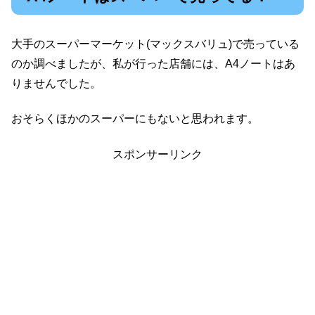
大手のスーパーマーケット(マックスバリュ)で売っている
のか調べましたが、私が行った店舗には、A4ノートはあ
りませんでした。
おそらくほかのスーパーにもないと思われます。
スポンサーリンク