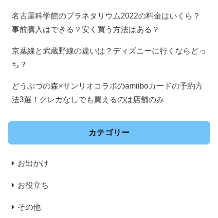
名古屋科学館のプラネタリウム2022の料金はいくら？
事前購入はできる？安く買う方法はある？
京葉線と武蔵野線の違いは？ディズニーに行くならどっ
ち？
どうぶつの森×サンリオコラボのamiiboカードの予約方
法3選！クレカなしでも買えるのは店舗のみ
カテゴリー
お出かけ
お役立ち
その他