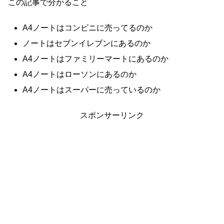
この記事で分かること
A4ノートはコンビニに売ってるのか
ノートはセブンイレブンにあるのか
A4ノートはファミリーマートにあるのか
A4ノートはローソンにあるのか
A4ノートはスーパーに売っているのか
スポンサーリンク