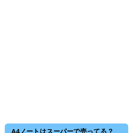
A4ノートはスーパーで売ってる？