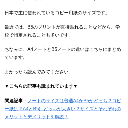
日本で主に使われているコピー用紙のサイズです。
最近では、B5のプリントが直接貼れることなどから、学
校で指定されることも多いです。
ちなみに、A4ノートとB5ノートの違いはこちらにまとめ
ています。
よかったら読んでみてください。
▼こちらの記事も読まれています▼
関連記事
：
ノートのサイズは普通A4かB5かどっち？コピ
ー紙は？A4とB5はどっちが大きい？サイズとそれぞれの
メリットとデメリットを解説！