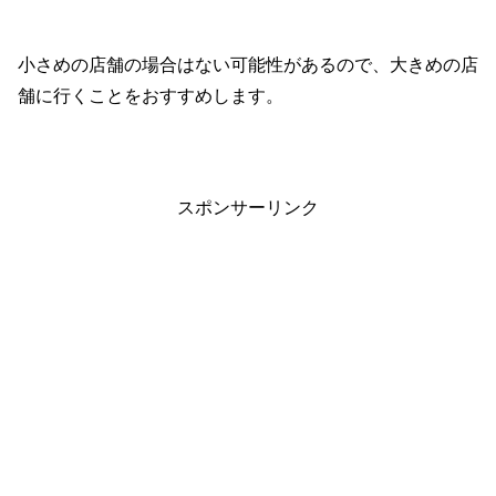
小さめの店舗の場合はない可能性があるので、大きめの店
舗に行くことをおすすめします。
スポンサーリンク