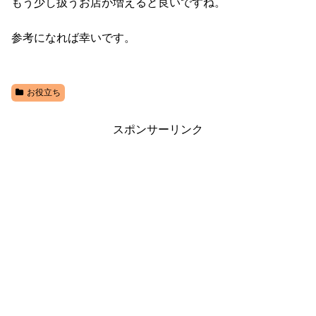
もう少し扱うお店が増えると良いですね。
参考になれば幸いです。
お役立ち
スポンサーリンク