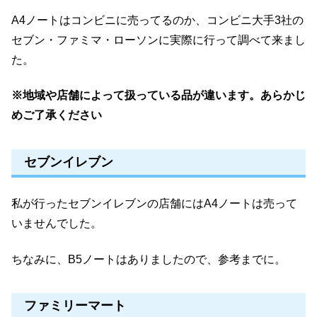
A4ノートはコンビニに売ってるのか、コンビニ大手3社の
セブン・ファミマ・ローソンに実際に行って調べて来まし
た。
※地域や店舗によって扱っている品が違います。あらかじ
めご了承ください
セブンイレブン
私が行ったセブンイレブンの店舗にはA4ノートは売って
いませんでした。
ちなみに、B5ノートはありましたので、参考までに。
ファミリーマート