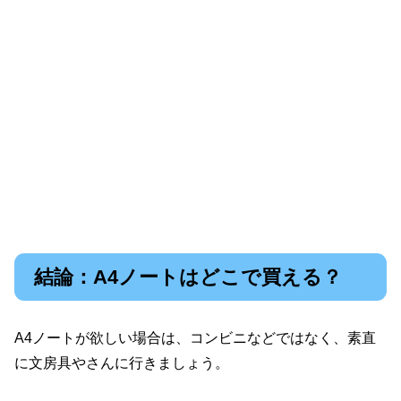
結論：A4ノートはどこで買える？
A4ノートが欲しい場合は、コンビニなどではなく、素直
に文房具やさんに行きましょう。