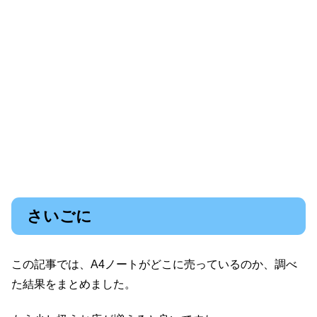
さいごに
この記事では、A4ノートがどこに売っているのか、調べ
た結果をまとめました。