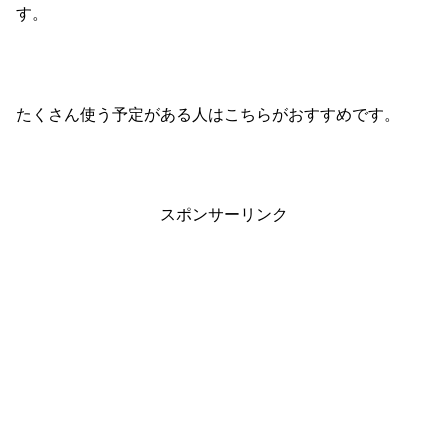
す。
たくさん使う予定がある人はこちらがおすすめです。
スポンサーリンク