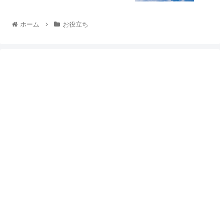
ホーム
お役立ち