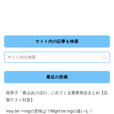
サイト内の記事を検索
最近の投稿
枕草子「春はあけぼの」に出てくる重要単語まとめ【定
期テスト対策】
may be 〜ingの意味は？Might be ingの違いも！