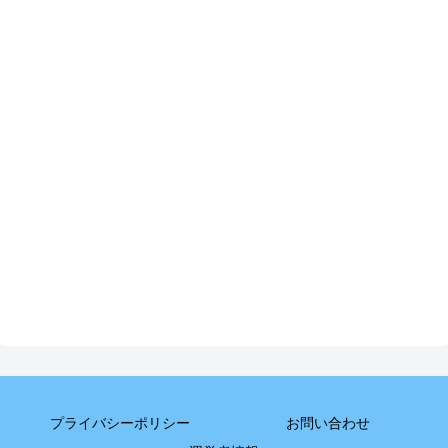
プライバシーポリシー
お問い合わせ