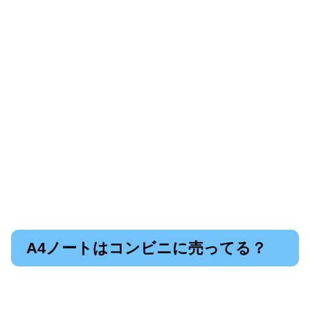
A4ノートはコンビニに売ってる？