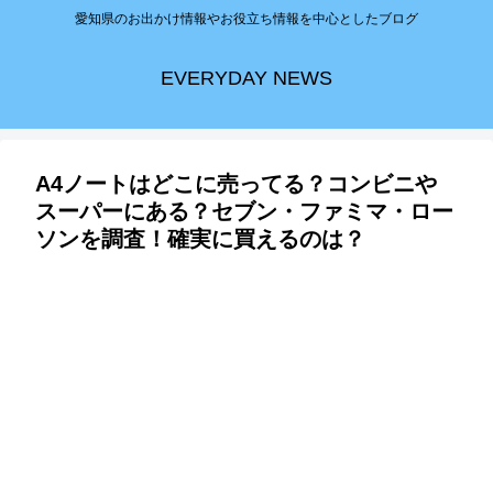
愛知県のお出かけ情報やお役立ち情報を中心としたブログ
EVERYDAY NEWS
A4ノートはどこに売ってる？コンビニや
スーパーにある？セブン・ファミマ・ロー
ソンを調査！確実に買えるのは？