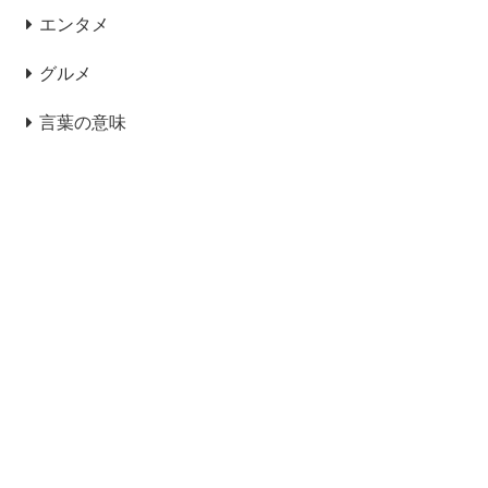
エンタメ
グルメ
言葉の意味