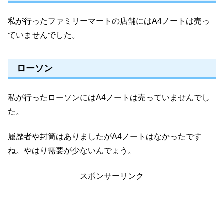
私が行ったファミリーマートの店舗にはA4ノートは売っ
ていませんでした。
ローソン
私が行ったローソンにはA4ノートは売っていませんでし
た。
履歴者や封筒はありましたがA4ノートはなかったです
ね。やはり需要が少ないんでょう。
スポンサーリンク