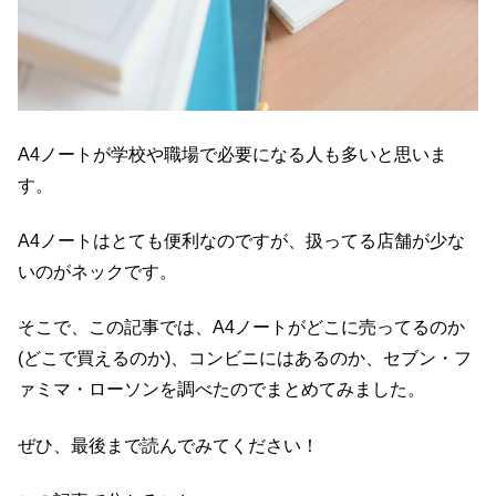
A4ノートが学校や職場で必要になる人も多いと思いま
す。
A4ノートはとても便利なのですが、扱ってる店舗が少な
いのがネックです。
そこで、この記事では、A4ノートがどこに売ってるのか
(どこで買えるのか)、コンビニにはあるのか、セブン・フ
ァミマ・ローソンを調べたのでまとめてみました。
ぜひ、最後まで読んでみてください！