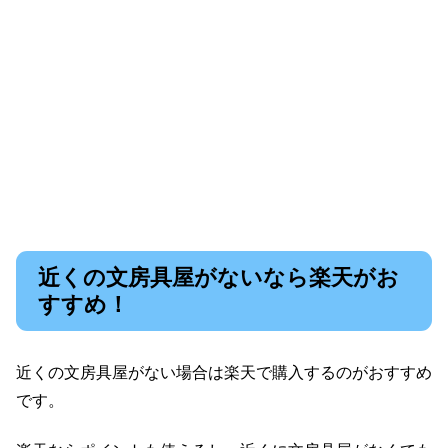
近くの文房具屋がないなら楽天がお
すすめ！
近くの文房具屋がない場合は楽天で購入するのがおすすめ
です。