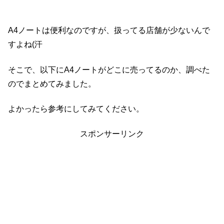
A4ノートは便利なのですが、扱ってる店舗が少ないんで
すよね(汗
そこで、以下にA4ノートがどこに売ってるのか、調べた
のでまとめてみました。
よかったら参考にしてみてください。
スポンサーリンク